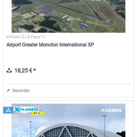
X-Plane 12 | X-Plane 11
Airport Greater Moncton International XP
18,25 € *
Recordar