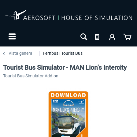
Vista general
Fernbus | Tourist Bus
Tourist Bus Simulator - MAN Lion's Intercity
Tourist Bus Simulator Add-on