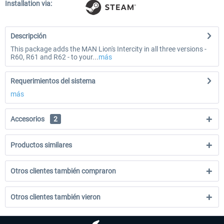
Installation via:
Descripción
This package adds the MAN Lion's Intercity in all three versions -
R60, R61 and R62 - to your...
más
Requerimientos del sistema
más
Accesorios
2
Productos similares
Otros clientes también compraron
Otros clientes también vieron