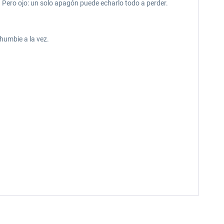
. Pero ojo: un solo apagón puede echarlo todo a perder.
humbie a la vez.