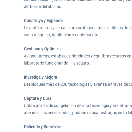
del borde del abismo.
Construye y Expande
Levanta muros y cercas para proteger a tus científicos. Inst
cada máquina, habitación y cable cuenta.
Gestiona y Optimiza
Asigna tareas, establece prioridades y equilibra recursos e
laboratorio funcionando — y seguro.
Investiga y Mejora
Desbloquea más de 200 tecnologías y avanza a través de cuat
Captura y Cura
Utiliza armas de congelación de alta tecnología para atrapa
atiendes sus necesidades, podrían causar estragos en tu la
Defiende y Sobrevive