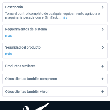
Descripción
Toma el control completo de cualquier equipamiento agrícola o
maquinaria pesada con el SimTask...
más
Requerimientos del sistema
más
Seguridad del producto
más
Productos similares
Otros clientes también compraron
Otros clientes también vieron