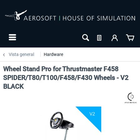
Vista general
Hardware
Wheel Stand Pro for Thrustmaster F458
SPIDER/T80/T100/F458/F430 Wheels - V2
BLACK