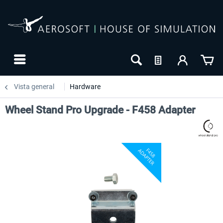
Vista general
Hardware
Wheel Stand Pro Upgrade - F458 Adapter