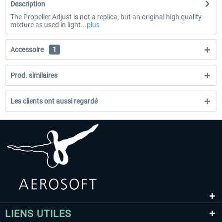
Description
The Propeller Adjust is not a replica, but an original high quality
mixture as used in light...
plus
Accessoire
1
Prod. similaires
Les clients ont aussi regardé
LIENS UTILES