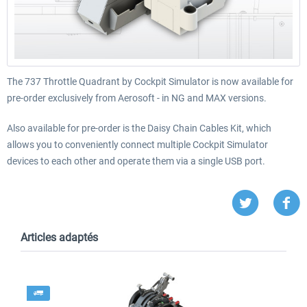
The 737 Throttle Quadrant by Cockpit Simulator is now available for
pre-order exclusively from Aerosoft - in NG and MAX versions.
Also available for pre-order is the Daisy Chain Cables Kit, which
allows you to conveniently connect multiple Cockpit Simulator
devices to each other and operate them via a single USB port.
Articles adaptés