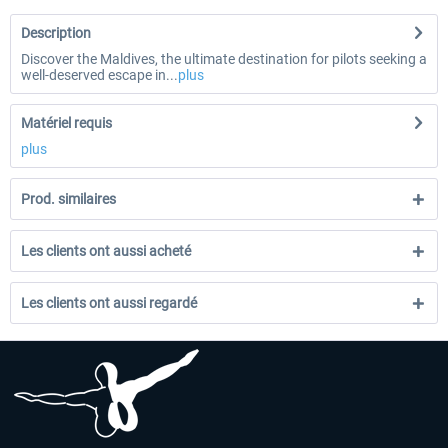
Description
Discover the Maldives, the ultimate destination for pilots seeking a
well-deserved escape in...
plus
Matériel requis
plus
Prod. similaires
Les clients ont aussi acheté
Les clients ont aussi regardé