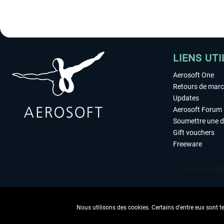
LIENS UTI
Aerosoft One
Retours de mar
Updates
Aerosoft Forum
Soumettre une 
Gift vouchers
Freeware
Nous utilisons des cookies. Certains d'entre eux sont t