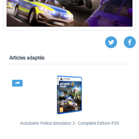
Articles adaptés
Autobahn Police Simulator 3 - Complete Edition PS5