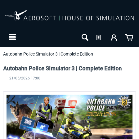
Autobahn Police Simulator 3 | Complete Edition
Autobahn Police Simulator 3 | Complete Edition
21/05/2026 17:00