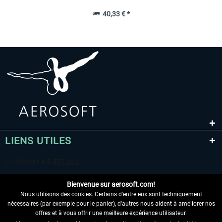
40,33 € *
LIENS UTILES
Bienvenue sur aerosoft.com!
Nous utilisons des cookies. Certains d'entre eux sont techniquement
nécessaires (par exemple pour le panier), d'autres nous aident à améliorer nos
offres et à vous offrir une meilleure expérience utilisateur.