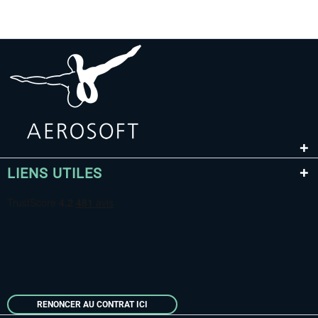
LIENS UTILES
RENONCER AU CONTRAT ICI