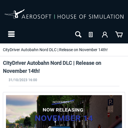
CityDriver Autobahn Nord DLC | Release on November 14th!
CityDriver Autobahn Nord DLC | Release on
November 14th!
31/10/2023 16:00