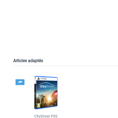
Articles adaptés
CityDriver PS5