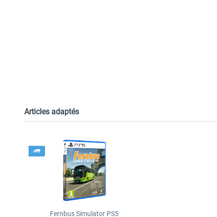
Articles adaptés
Fernbus Simulator PS5