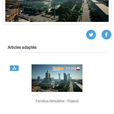
Articles adaptés
Fernbus Simulator - Poland