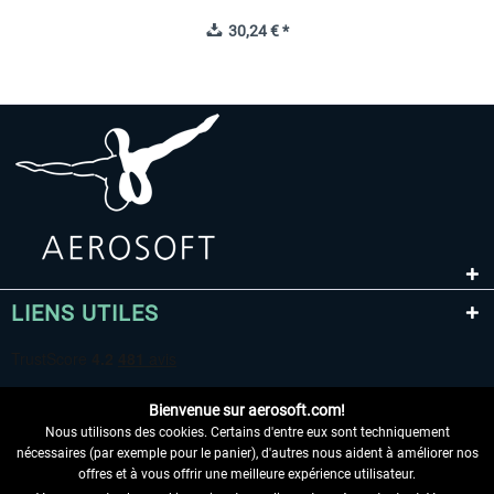
30,24 € *
LIENS UTILES
Bienvenue sur aerosoft.com!
Nous utilisons des cookies. Certains d'entre eux sont techniquement
nécessaires (par exemple pour le panier), d'autres nous aident à améliorer nos
offres et à vous offrir une meilleure expérience utilisateur.