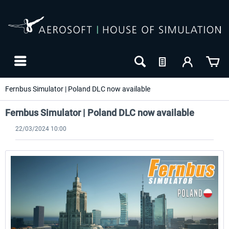
Fernbus Simulator | Poland DLC now available
Fernbus Simulator | Poland DLC now available
22/03/2024 10:00