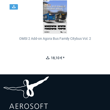
OMSI 2 Add-on Agora Bus Family Citybus Vol. 2
18,10 € *