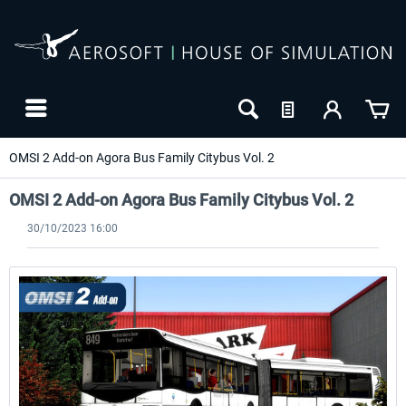
OMSI 2 Add-on Agora Bus Family Citybus Vol. 2
OMSI 2 Add-on Agora Bus Family Citybus Vol. 2
30/10/2023 16:00