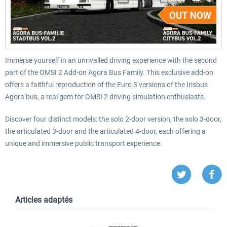
Immerse yourself in an unrivalled driving experience with the second
part of the OMSI 2 Add-on Agora Bus Family. This exclusive add-on
offers a faithful reproduction of the Euro 3 versions of the Irisbus
Agora bus, a real gem for OMSI 2 driving simulation enthusiasts.
Discover four distinct models: the solo 2-door version, the solo 3-door,
the articulated 3-door and the articulated 4-door, each offering a
unique and immersive public transport experience.
Articles adaptés