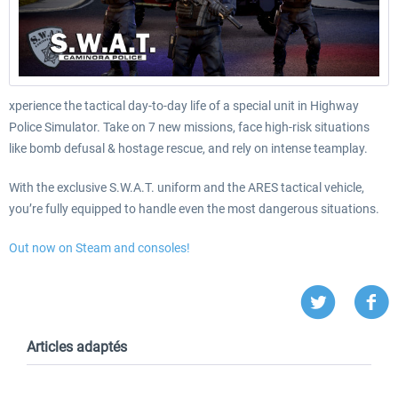
xperience the tactical day-to-day life of a special unit in Highway
Police Simulator. Take on 7 new missions, face high-risk situations
like bomb defusal & hostage rescue, and rely on intense teamplay.
With the exclusive S.W.A.T. uniform and the ARES tactical vehicle,
you’re fully equipped to handle even the most dangerous situations.
Out now on Steam and consoles!
Articles adaptés