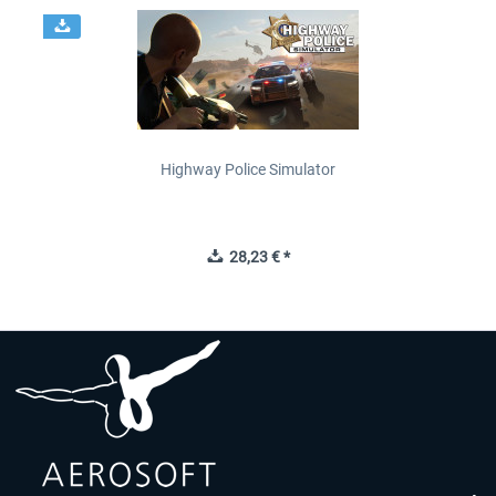
Highway Police Simulator
28,23 € *