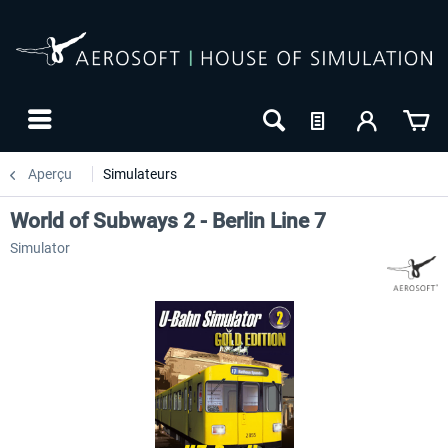
Aperçu
Simulateurs
World of Subways 2 - Berlin Line 7
Simulator