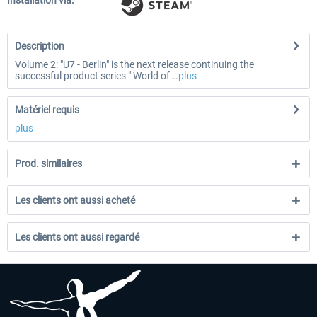
Installation via:
Description
Volume 2: "U7 - Berlin" is the next release continuing the
successful product series " World of...
plus
Matériel requis
plus
Prod. similaires
Les clients ont aussi acheté
Les clients ont aussi regardé