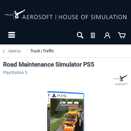
Aperçu
Truck | Traffic
Road Maintenance Simulator PS5
PlayStation 5
-20