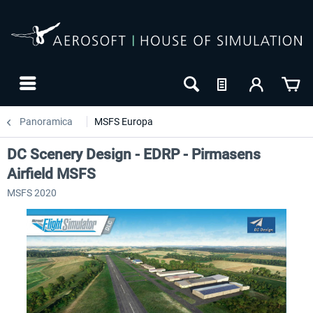
Panoramica
MSFS Europa
DC Scenery Design - EDRP - Pirmasens
Airfield MSFS
MSFS 2020