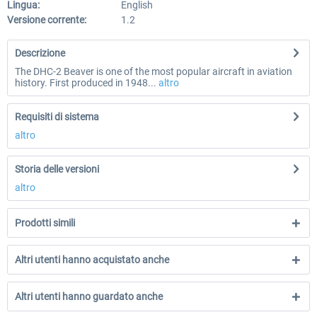
Lingua:
English
Versione corrente:
1.2
Descrizione
The DHC-2 Beaver is one of the most popular aircraft in aviation
history. First produced in 1948...
altro
Requisiti di sistema
altro
Storia delle versioni
altro
Prodotti simili
Altri utenti hanno acquistato anche
Altri utenti hanno guardato anche