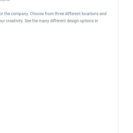
for the company. Choose from three different locations and
ur creativity. See the many different design options in