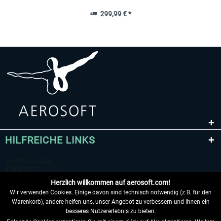
299,99 € *
HILFREICHE LINKS
Herzlich willkommen auf aerosoft.com!
Wir verwenden Cookies. Einige davon sind technisch notwendig (z.B. für den
Warenkorb), andere helfen uns, unser Angebot zu verbessern und Ihnen ein
besseres Nutzererlebnis zu bieten.