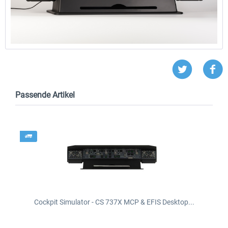
Passende Artikel
Cockpit Simulator - CS 737X MCP & EFIS Desktop...