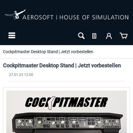
Cockpitmaster Desktop Stand | Jetzt vorbestellen
Cockpitmaster Desktop Stand | Jetzt vorbestellen
27.01.23 12:00