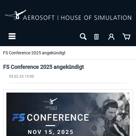
FS Conference 2025 angekündigt
FS Conference 2025 angekündigt
05.02.25 15:00