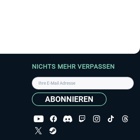
NICHTS MEHR VERPASSEN
ABONNIEREN