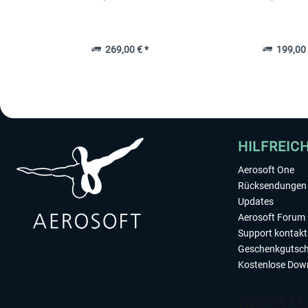
269,00 € *
199,00 
HILFREIC
Aerosoft One
Rücksendungen 
Updates
Aerosoft Forum
Support kontakt
Geschenkgutsch
Kostenlose Dow