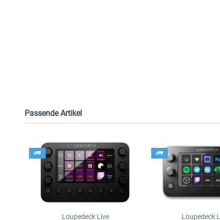
Passende Artikel
Loupedeck Live
Loupedeck L