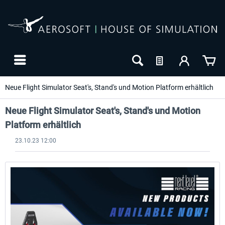
Neue Flight Simulator Seat's, Stand's und Motion Platform erhältlich
Neue Flight Simulator Seat's, Stand's und Motion
Platform erhältlich
23.10.23 12:00