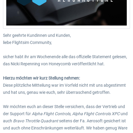
Sehr geehrte Kundinnen und Kunden,
liebe Flightsim Community,
sicher habt ihr am Wochenende alle das offizielle Statement gelesen,
das Nicki Repenning von Honeycomb veröffentlicht hat.
Hierzu möchten wir kurz Stellung nehmen:
Diese plötzliche Mitteilung war im Vorfeld nicht mit uns abgestimmt
und hat uns, genau wie euch, sehr überraschend getroffen.
Wir möchten euch an dieser Stelle versichern, dass der Vertrieb und
der Support für
Alpha Flight Controls, Alpha Flight Controls XPC
und
auch
Bravo Throttle Quadrant
seitens der Fa. Aerosoft gesichert ist
und auch ohne Einschränkungen weiterläuft. Wir haben genug Ware