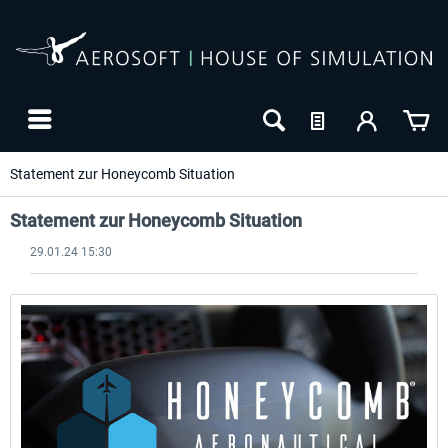
Statement zur Honeycomb Situation
Statement zur Honeycomb Situation
29.01.24 15:30