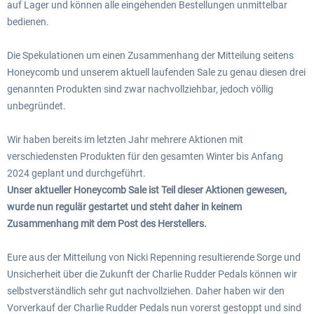
auf Lager und können alle eingehenden Bestellungen unmittelbar
bedienen.
Die Spekulationen um einen Zusammenhang der Mitteilung seitens
Honeycomb und unserem aktuell laufenden Sale zu genau diesen drei
genannten Produkten sind zwar nachvollziehbar, jedoch völlig
unbegründet.
Wir haben bereits im letzten Jahr mehrere Aktionen mit
verschiedensten Produkten für den gesamten Winter bis Anfang
2024 geplant und durchgeführt.
Unser aktueller Honeycomb Sale ist Teil dieser Aktionen gewesen,
wurde nun regulär gestartet und steht daher in keinem
Zusammenhang mit dem Post des Herstellers.
Eure aus der Mitteilung von Nicki Repenning resultierende Sorge und
Unsicherheit über die Zukunft der Charlie Rudder Pedals können wir
selbstverständlich sehr gut nachvollziehen. Daher haben wir den
Vorverkauf der Charlie Rudder Pedals nun vorerst gestoppt und sind