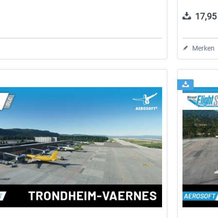
17,95 
Merken