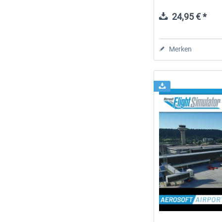
24,95 € *
Merken