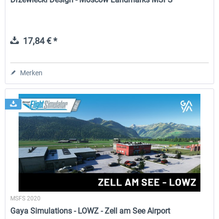
17,84 € *
Merken
MSFS 2020
Gaya Simulations - LOWZ - Zell am See Airport