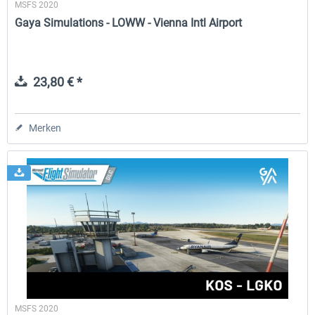
MSFS 2020
Gaya Simulations - LOWW - Vienna Intl Airport
23,80 € *
Merken
MSFS 2020