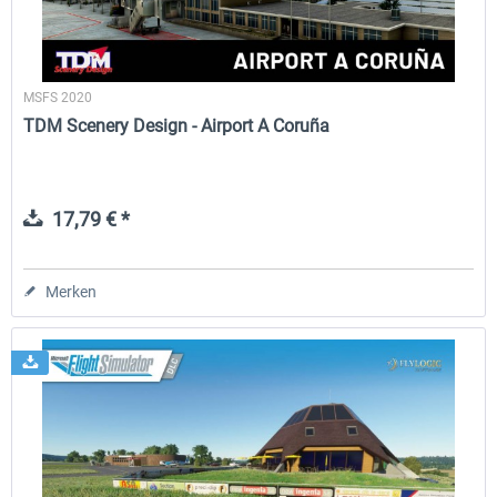
MSFS 2020
TDM Scenery Design - Airport A Coruña
17,79 € *
Merken