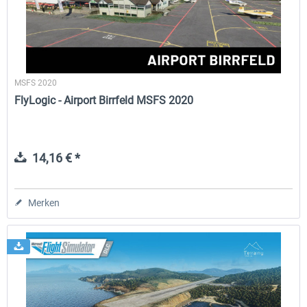
MSFS 2020
FlyLogic - Airport Birrfeld MSFS 2020
14,16 € *
Merken