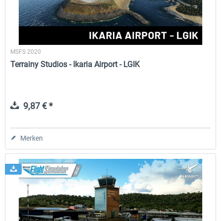
MSFS 2020
Terrainy Studios - Ikaria Airport - LGIK
9,87 € *
Merken