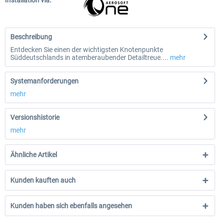
Installation via:
Beschreibung
Entdecken Sie einen der wichtigsten Knotenpunkte
Süddeutschlands in atemberaubender Detailtreue....
mehr
Systemanforderungen
mehr
Versionshistorie
mehr
Ähnliche Artikel
Kunden kauften auch
Kunden haben sich ebenfalls angesehen