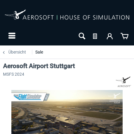
Übersicht
Sale
Aerosoft Airport Stuttgart
MSFS 2024
-8