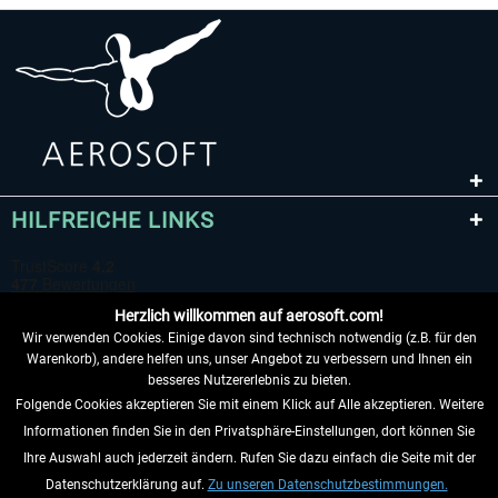
HILFREICHE LINKS
Herzlich willkommen auf aerosoft.com!
Wir verwenden Cookies. Einige davon sind technisch notwendig (z.B. für den
Warenkorb), andere helfen uns, unser Angebot zu verbessern und Ihnen ein
besseres Nutzererlebnis zu bieten.
Folgende Cookies akzeptieren Sie mit einem Klick auf Alle akzeptieren. Weitere
VERTRAG WIDERRUFEN
Informationen finden Sie in den Privatsphäre-Einstellungen, dort können Sie
Ihre Auswahl auch jederzeit ändern. Rufen Sie dazu einfach die Seite mit der
INFORMATIONEN
Datenschutzerklärung auf.
Zu unseren Datenschutzbestimmungen.