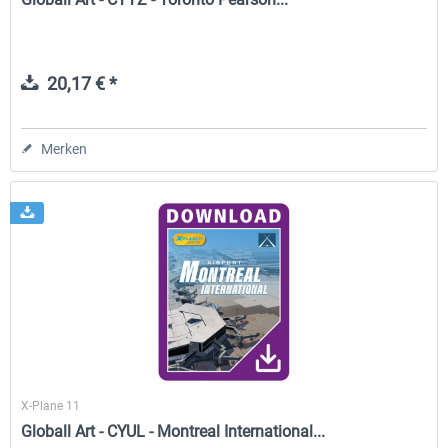
20,17 € *
Merken
X-Plane 11
Globall Art - CYUL - Montreal International...