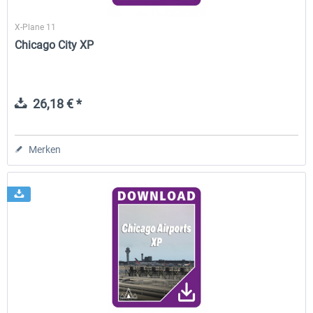
X-Plane 11
Chicago City XP
26,18 € *
Merken