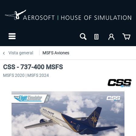
Vista general
MSFS Aviones
CSS - 737-400 MSFS
MSFS 2020 | MSFS 2024