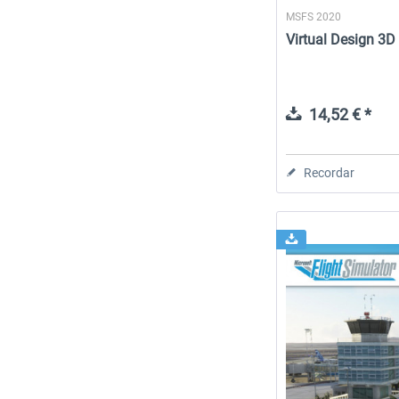
MSFS 2020
Virtual Design 3D
14,52 € *
Recordar