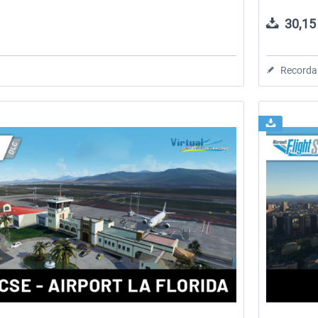
30,15 
Recorda