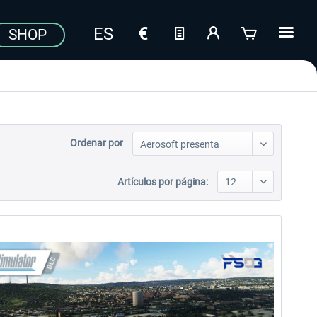
SHOP
Ordenar por
Artículos por página: