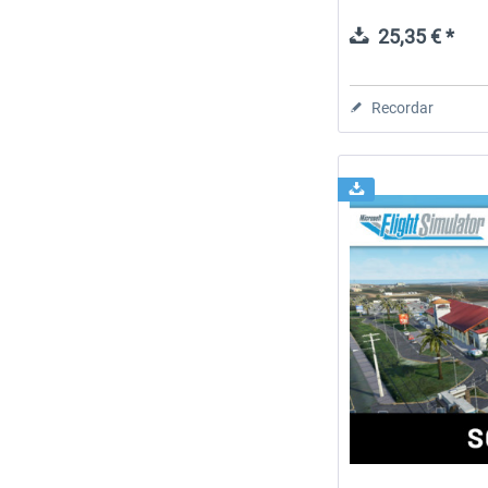
25,35 € *
Recordar