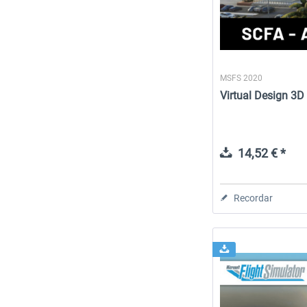
MSFS 2020
Virtual Design 3D 
14,52 € *
Recordar