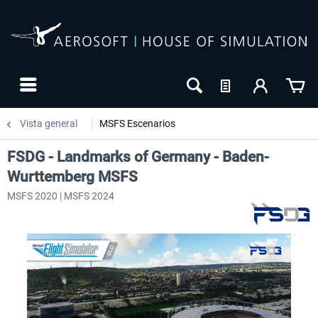
Vista general
MSFS Escenarios
FSDG - Landmarks of Germany - Baden-
Wurttemberg MSFS
MSFS 2020 | MSFS 2024