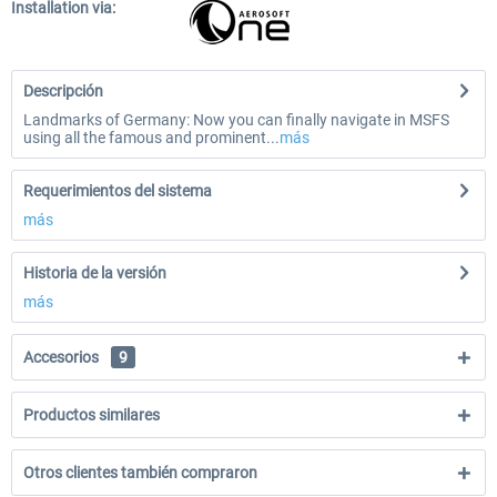
Installation via:
Descripción
Landmarks of Germany: Now you can finally navigate in MSFS
using all the famous and prominent...
más
Requerimientos del sistema
más
Historia de la versión
más
Accesorios
9
Productos similares
Otros clientes también compraron