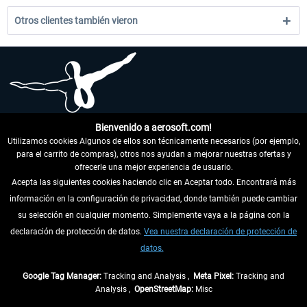
Otros clientes también vieron
Bienvenido a aerosoft.com!
Utilizamos cookies Algunos de ellos son técnicamente necesarios (por ejemplo,
para el carrito de compras), otros nos ayudan a mejorar nuestras ofertas y
ofrecerle una mejor experiencia de usuario.
ENLACES ÚTILES
Acepta las siguientes cookies haciendo clic en Aceptar todo. Encontrará más
información en la configuración de privacidad, donde también puede cambiar
su selección en cualquier momento. Simplemente vaya a la página con la
declaración de protección de datos.
Vea nuestra declaración de protección de
datos.
Google Tag Manager:
Tracking and Analysis ,
Meta Pixel:
Tracking and
Analysis ,
OpenStreetMap:
Misc
DESISTIR DEL CONTRATO