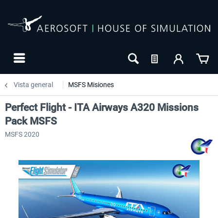
Vista general
MSFS Misiones
Perfect Flight - ITA Airways A320 Missions
Pack MSFS
MSFS 2020