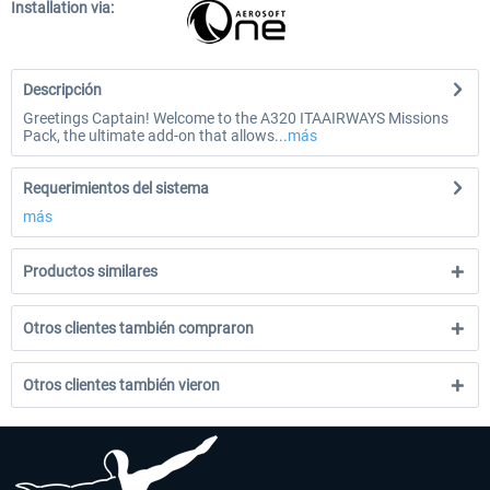
Installation via:
Descripción
Greetings Captain! Welcome to the A320 ITAAIRWAYS Missions
Pack, the ultimate add-on that allows...
más
Requerimientos del sistema
más
Productos similares
Otros clientes también compraron
Otros clientes también vieron