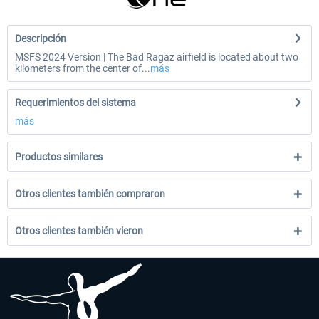
Descripción
MSFS 2024 Version | The Bad Ragaz airfield is located about two
kilometers from the center of...
más
Requerimientos del sistema
más
Productos similares
Otros clientes también compraron
Otros clientes también vieron