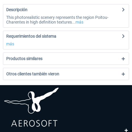
Descripción
This photorealistic scenery represents the region Poitou-
Charentes in high definition textures...
más
Requerimientos del sistema
más
Productos similares
Otros clientes también vieron