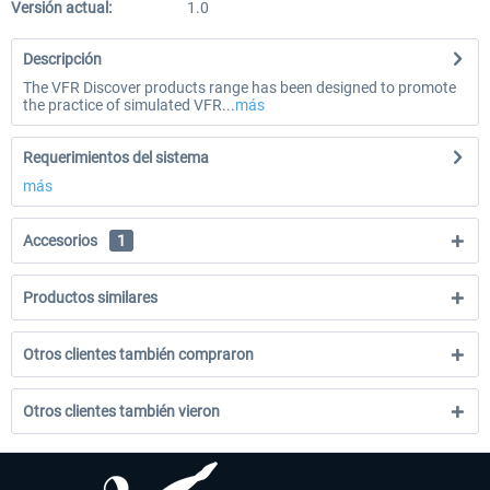
Versión actual:
1.0
Descripción
The VFR Discover products range has been designed to promote
the practice of simulated VFR...
más
Requerimientos del sistema
más
Accesorios
1
Productos similares
Otros clientes también compraron
Otros clientes también vieron