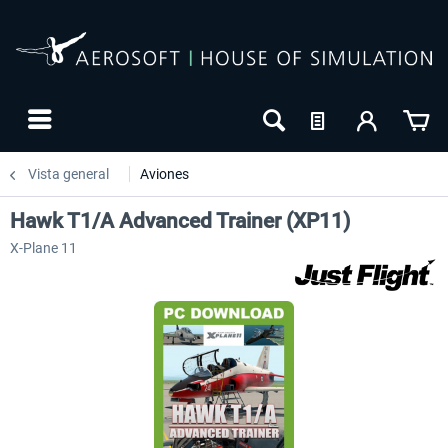
Vista general
Aviones
Hawk T1/A Advanced Trainer (XP11)
X-Plane 11