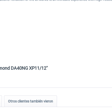
Diamond DA40NG XP11/12"
Otros clientes también vieron