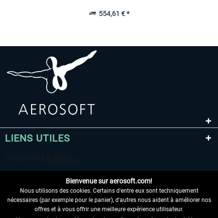
554,61 € *
LIENS UTILES
Bienvenue sur aerosoft.com!
Nous utilisons des cookies. Certains d'entre eux sont techniquement
nécessaires (par exemple pour le panier), d'autres nous aident à améliorer nos
offres et à vous offrir une meilleure expérience utilisateur.