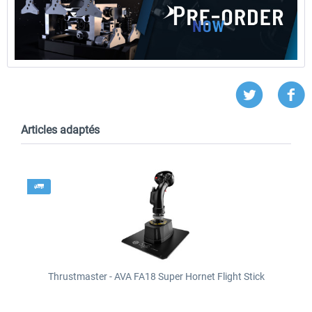
Articles adaptés
Thrustmaster - AVA FA18 Super Hornet Flight Stick