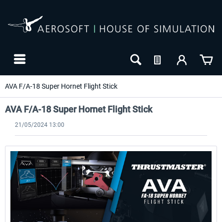
AVA F/A-18 Super Hornet Flight Stick
AVA F/A-18 Super Hornet Flight Stick
21/05/2024 13:00