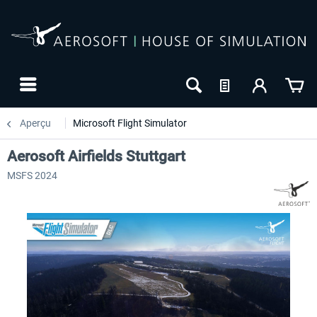
Aperçu
Microsoft Flight Simulator
Aerosoft Airfields Stuttgart
MSFS 2024
24h FREE