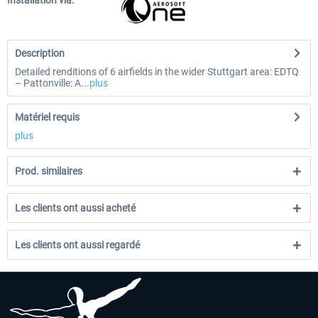
Installation via:
Description
Detailed renditions of 6 airfields in the wider Stuttgart area: EDTQ
– Pattonville: A...
plus
Matériel requis
plus
Prod. similaires
Les clients ont aussi acheté
Les clients ont aussi regardé