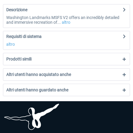
Descrizione
Washington Landmarks MSFS V2 offers an incredibly detailed
and immersive recreation of...
altro
Requisiti di sistema
altro
Prodotti simili
Altri utenti hanno acquistato anche
Altri utenti hanno guardato anche