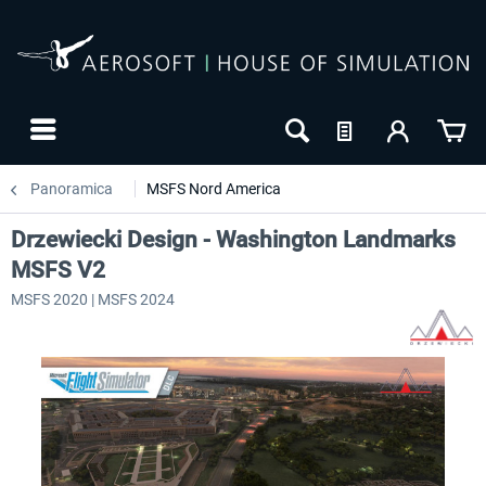
Panoramica
MSFS Nord America
Drzewiecki Design - Washington Landmarks
MSFS V2
MSFS 2020 | MSFS 2024