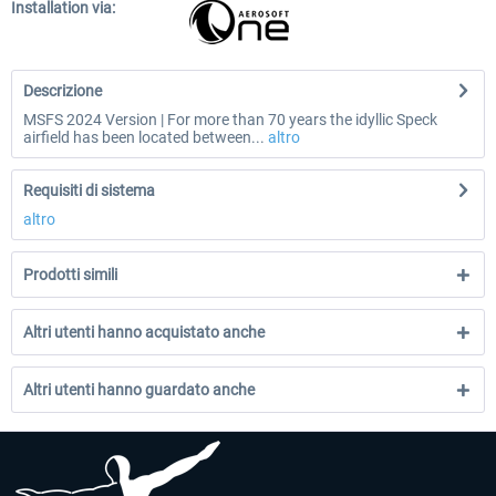
Installation via:
Descrizione
MSFS 2024 Version | For more than 70 years the idyllic Speck
airfield has been located between...
altro
Requisiti di sistema
altro
Prodotti simili
Altri utenti hanno acquistato anche
Altri utenti hanno guardato anche