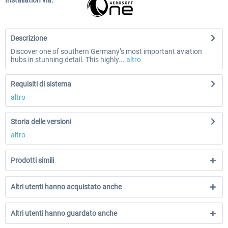
Installation via:
Descrizione
Discover one of southern Germany’s most important aviation
hubs in stunning detail. This highly...
altro
Requisiti di sistema
altro
Storia delle versioni
altro
Prodotti simili
Altri utenti hanno acquistato anche
Altri utenti hanno guardato anche