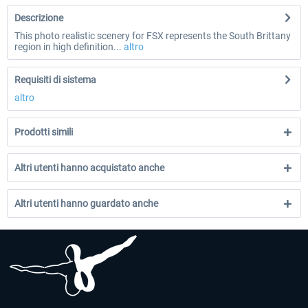
Descrizione
This photo realistic scenery for FSX represents the South Brittany
region in high definition...
altro
Requisiti di sistema
altro
Prodotti simili
Altri utenti hanno acquistato anche
Altri utenti hanno guardato anche