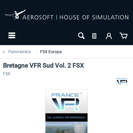
Panoramica
FSX Europa
Bretagne VFR Sud Vol. 2 FSX
FSX