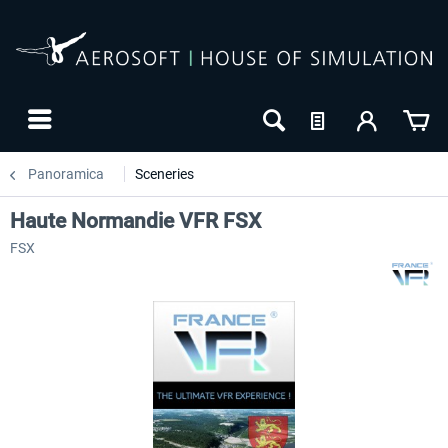
Panoramica
Sceneries
Haute Normandie VFR FSX
FSX