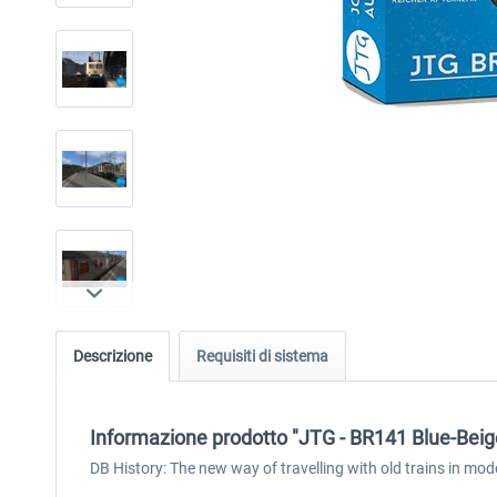
Descrizione
Requisiti di sistema
Informazione prodotto "JTG - BR141 Blue-Bei
DB History: The new way of travelling with old trains in mod