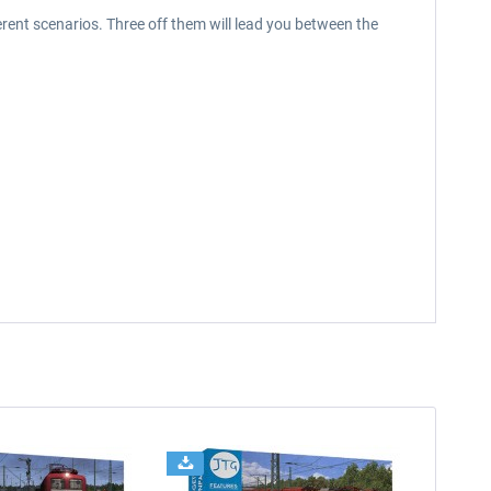
ferent scenarios. Three off them will lead you between the