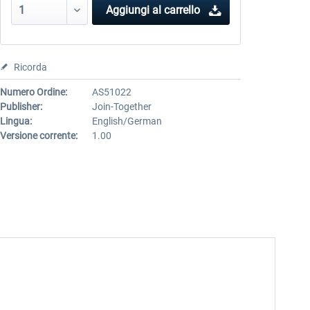
Aggiungi al carrello
Ricorda
Numero Ordine:
AS51022
Publisher:
Join-Together
Lingua:
English/German
Versione corrente:
1.00