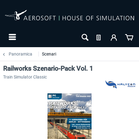
Panoramica
Scenari
Railworks Szenario-Pack Vol. 1
Train Simulator Classic