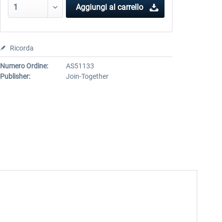
Aggiungi al carrello
Ricorda
Numero Ordine:
AS51133
Publisher:
Join-Together