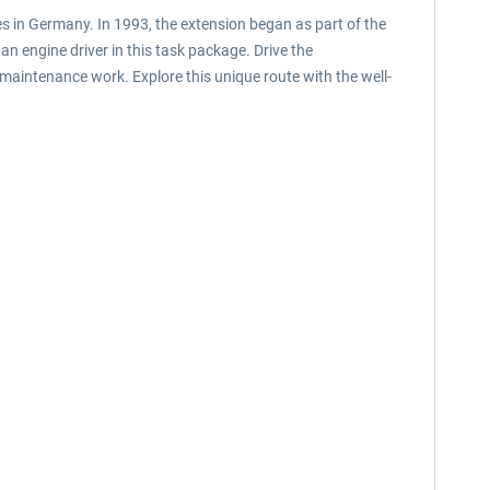
nes in Germany. In 1993, the extension began as part of the
an engine driver in this task package. Drive the
B maintenance work. Explore this unique route with the well-